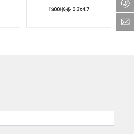
TS001长条 0.3X4.7