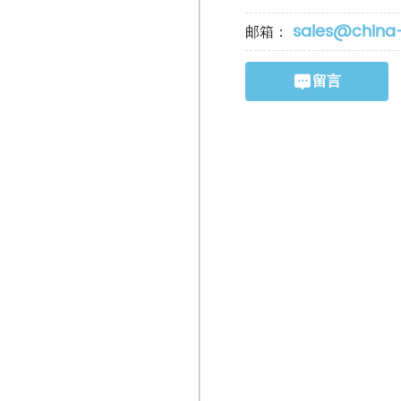
sales@china-
邮箱：
留言