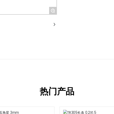
+
热门产品