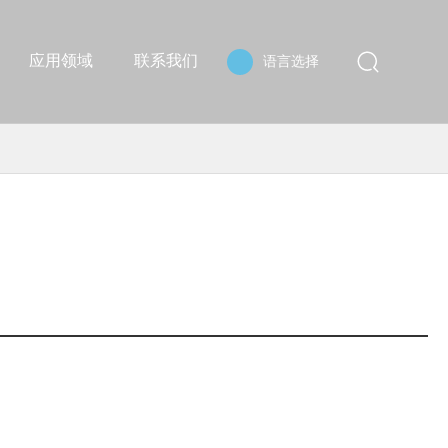
应用领域
联系我们
语言选择