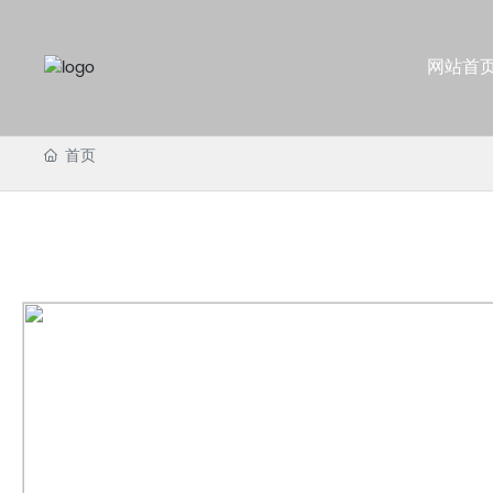
网站首
首页