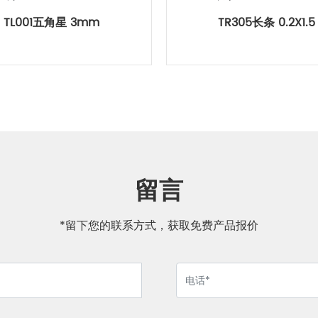
TL001五角星 3mm
TR305长条 0.2X1.5
留言
*留下您的联系方式，获取免费产品报价